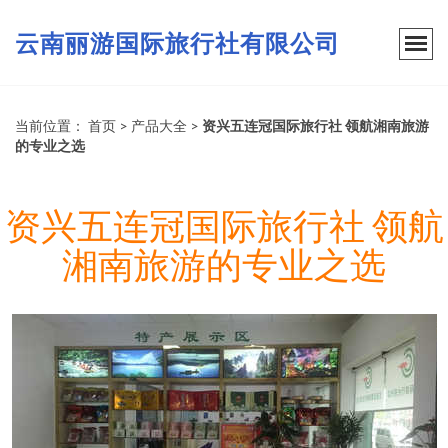
云南丽游国际旅行社有限公司
当前位置：
首页
>
产品大全
>
资兴五连冠国际旅行社 领航湘南旅游
的专业之选
资兴五连冠国际旅行社 领航
湘南旅游的专业之选