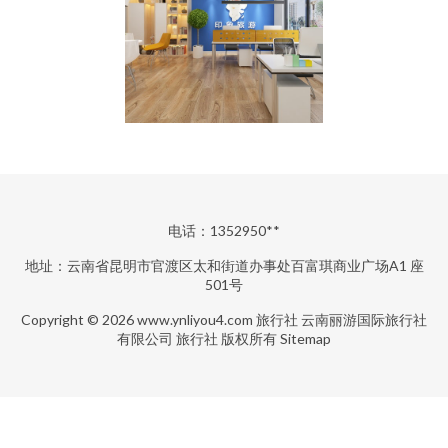
电话：1352950**
地址：云南省昆明市官渡区太和街道办事处百富琪商业广场A1 座
501号
Copyright © 2026
www.ynliyou4.com
旅行社
云南丽游国际旅行社
有限公司
旅行社
版权所有
Sitemap