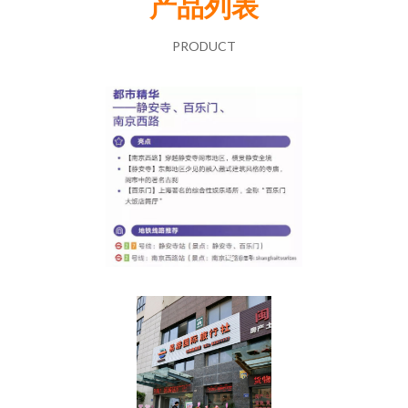
产品列表
PRODUCT