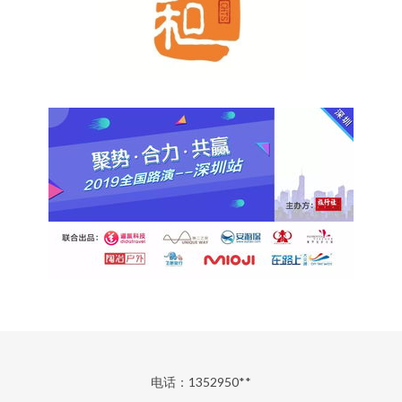
电话：1352950**