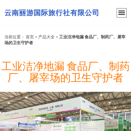
云南丽游国际旅行社有限公司
当前位置：
首页
>
产品大全
>
工业洁净地漏 食品厂、制药厂、屠宰
场的卫生守护者
工业洁净地漏 食品厂、制药
厂、屠宰场的卫生守护者