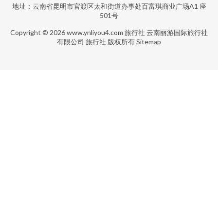
地址：云南省昆明市官渡区太和街道办事处百富琪商业广场A1 座
501号
Copyright © 2026
www.ynliyou4.com
旅行社
云南丽游国际旅行社
有限公司
旅行社
版权所有
Sitemap