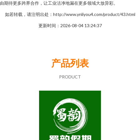
由期待更多跨界合作，让工业洁净地漏在更多领域大放异彩。
如若转载，请注明出处：http://www.ynliyou4.com/product/43.html
更新时间：2026-08-04 13:24:37
产品列表
PRODUCT