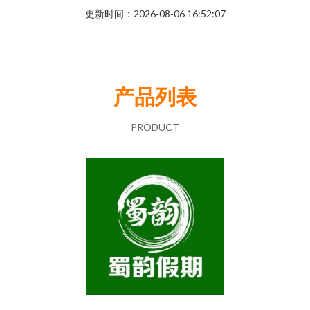
更新时间：2026-08-06 16:52:07
产品列表
PRODUCT