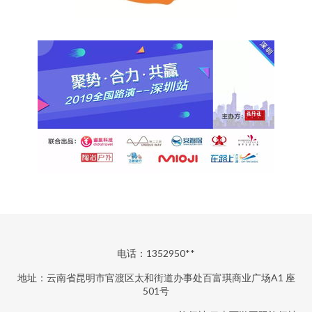
电话：1352950**
地址：云南省昆明市官渡区太和街道办事处百富琪商业广场A1 座
501号