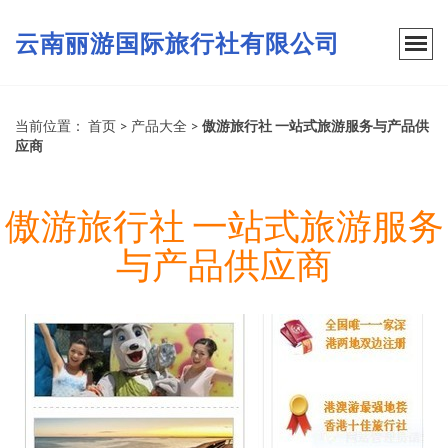
云南丽游国际旅行社有限公司
当前位置：
首页
>
产品大全
>
傲游旅行社 一站式旅游服务与产品供
应商
傲游旅行社 一站式旅游服务
与产品供应商