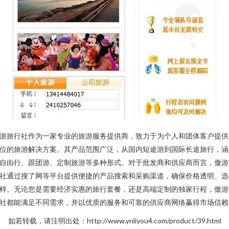
游旅行社作为一家专业的旅游服务提供商，致力于为个人和团体客户提供
位的旅游解决方案。其产品范围广泛，从国内短途游到国际长途旅行，涵
自由行、跟团游、定制旅游等多种形式。对于批发商和供应商而言，傲游
社通过搜了网等平台提供便捷的产品搜索和采购渠道，确保价格透明、选
样。无论您是需要经济实惠的旅行套餐，还是高端定制的独家行程，傲游
社都能满足不同需求，并以优质的服务和可靠的供应商网络赢得市场信赖
如若转载，请注明出处：http://www.ynliyou4.com/product/39.html